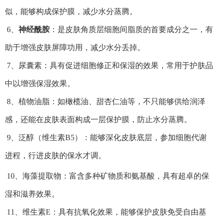
似，能够构成保护膜，减少水分蒸腾。
6、
神经酰胺
：是皮肤角质层细胞间脂质的首要成分之一，有
助于增强皮肤屏障功用，减少水分丢掉。
7、尿囊素：具有促进细胞修正和保湿的效果，常用于护肤品
中以增强保湿效果。
8、植物油脂：如橄榄油、甜杏仁油等，不只能够供给润泽
感，还能在皮肤表面构成一层保护膜，防止水分蒸腾。
9、泛醇（维生素B5）：能够深化皮肤底层，参加细胞代谢
进程，行进皮肤的保水才调。
10、海藻提取物：富含多种矿物质和氨基酸，具有超卓的保
湿和滋养效果。
11、维生素E：具有抗氧化效果，能够保护皮肤免受自由基